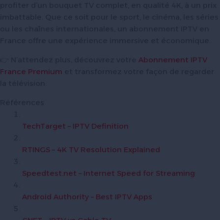
profiter d’un bouquet TV complet, en qualité 4K, à un prix
imbattable. Que ce soit pour le sport, le cinéma, les séries
ou les chaînes internationales, un abonnement IPTV en
France offre une expérience immersive et économique.
👉 N’attendez plus, découvrez votre
Abonnement IPTV
France Premium
et transformez votre façon de regarder
la télévision.
Références
TechTarget – IPTV Definition
RTINGS – 4K TV Resolution Explained
Speedtest.net – Internet Speed for Streaming
Android Authority – Best IPTV Apps